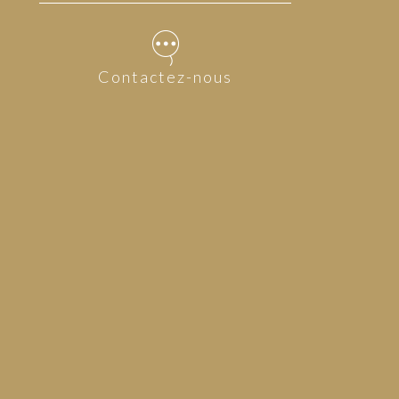
Contactez-nous