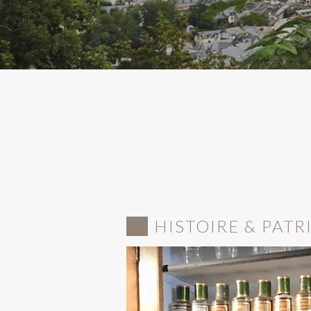
HISTOIRE & PAT