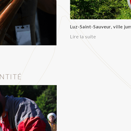
Luz-Saint-Sauveur, ville ju
Lire la suite
NTITÉ