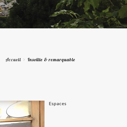
Accueil
Insolite & remarquable
Espaces