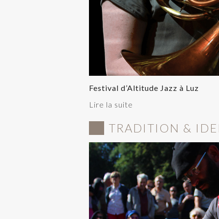
Festival d’Altitude Jazz à Luz
Lire la suite
TRADITION & IDE