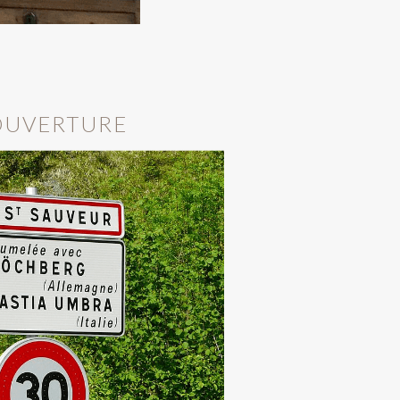
OUVERTURE