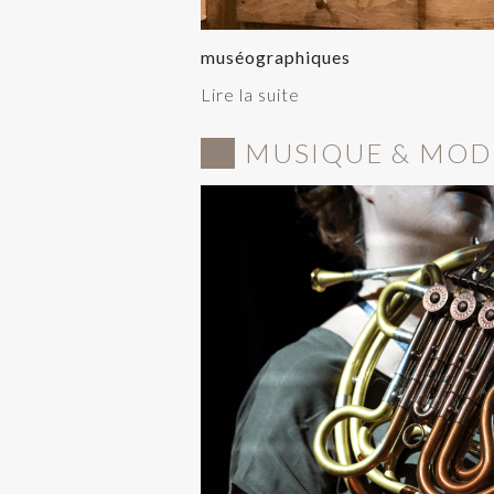
muséographiques
Lire la suite
MUSIQUE & MOD