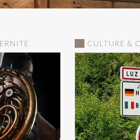
ERNITÉ
CULTURE & 