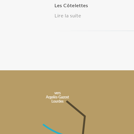
Les Côtelettes
Lire la suite