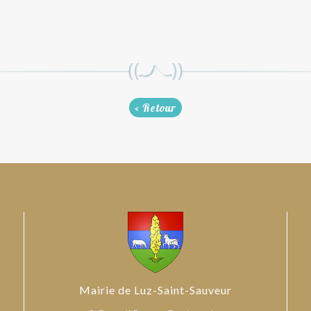
< Retour
Mairie de Luz-Saint-Sauveur