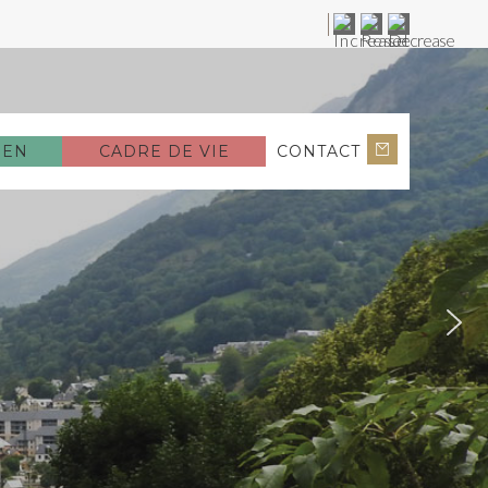
IEN
CADRE DE VIE
CONTACT