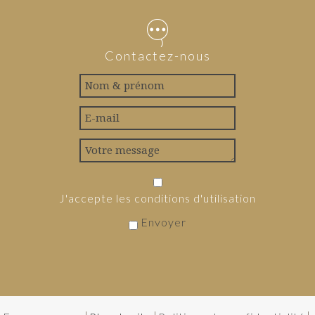
Contactez-nous
J'accepte les conditions d'utilisation
Envoyer