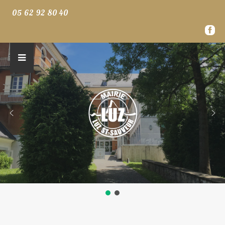
05 62 92 80 40