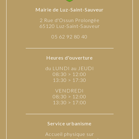
Mairie de Luz-Saint-Sauveur
2 Rue d'Ossun Prolongée
65120 Luz-Saint-Sauveur
05 62 92 80 40
Heures d'ouverture
du LUNDI au JEUDI
08:30 > 12:00
13:30 > 17:30
VENDREDI
08:30 > 12:00
13:30 > 17:00
Service urbanisme
Accueil physique sur