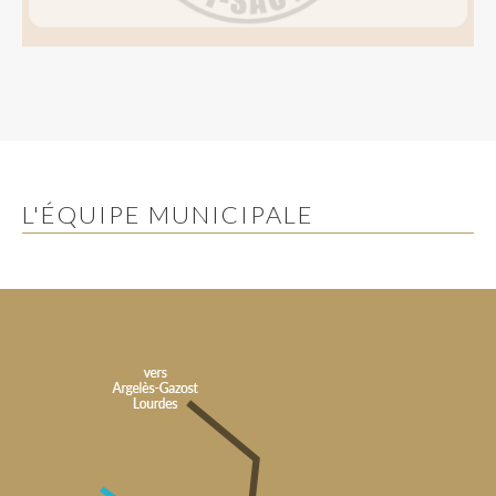
L'ÉQUIPE MUNICIPALE