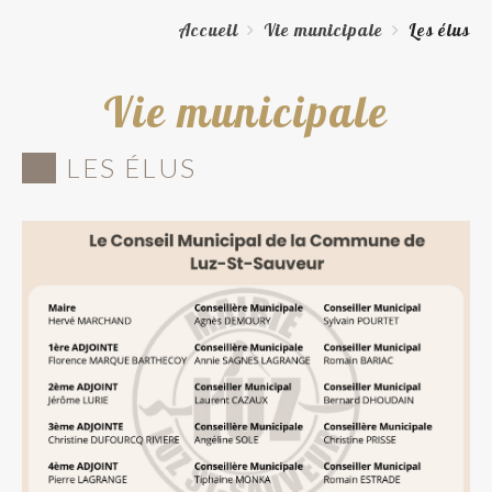
Accueil
Vie municipale
Les élus
Vie municipale
LES ÉLUS