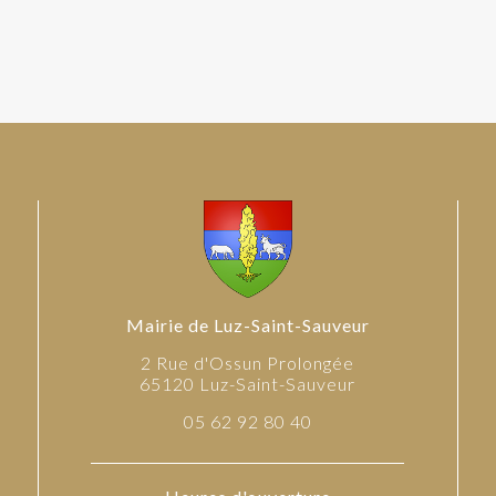
Mairie de Luz-Saint-Sauveur
2 Rue d'Ossun Prolongée
65120 Luz-Saint-Sauveur
05 62 92 80 40