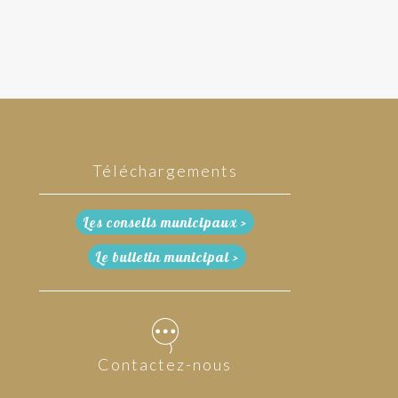
Téléchargements
Les conseils municipaux >
Le bulletin municipal >
Contactez-nous