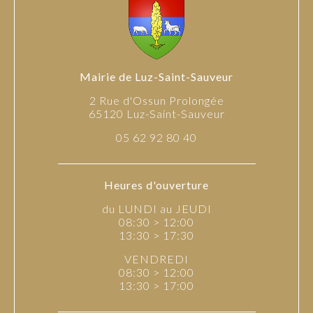
Mairie de Luz-Saint-Sauveur
2 Rue d'Ossun Prolongée
65120 Luz-Saint-Sauveur
05 62 92 80 40
Heures d'ouverture
du LUNDI au JEUDI
08:30 > 12:00
13:30 > 17:30
VENDREDI
08:30 > 12:00
13:30 > 17:00