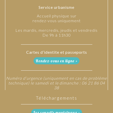
Service urbanisme
Accueil physique sur
rendez-vous uniquement
Les mardis, mercredis, jeudis et vendredis
De 9h à 11h30
Cartes d’identite et passeports
Rendez-vous en ligne >
Numéro d’urgence (uniquement en cas de problème
technique) le samedi et le dimanche : 06 21 86 04
38
Téléchargements
Les conseils municipaux >