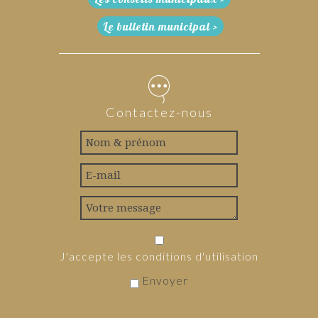
Le bulletin municipal >
Contactez-nous
J'accepte les conditions d'utilisation
Envoyer