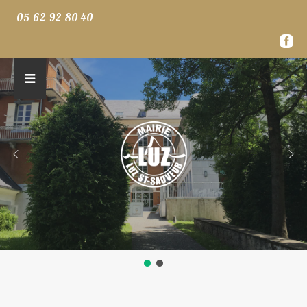
05 62 92 80 40