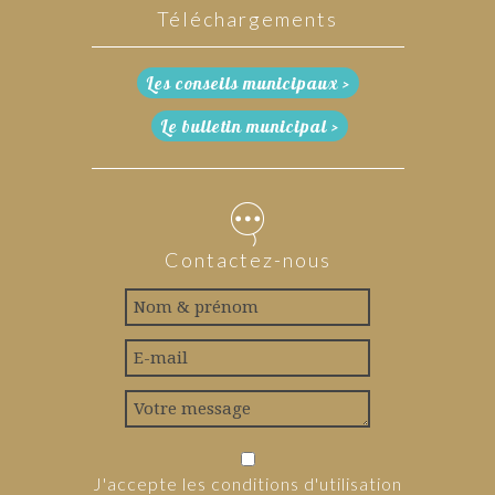
Téléchargements
Les conseils municipaux >
Le bulletin municipal >
Contactez-nous
J'accepte les conditions d'utilisation