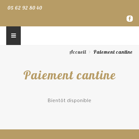
05 62 92 80 40
Accueil
Paiement cantine
Paiement cantine
Bientôt disponible