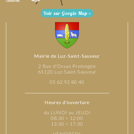
Voir sur Google Map >
Mairie de Luz-Saint-Sauveur
2 Rue d'Ossun Prolongée
65120 Luz-Saint-Sauveur
05 62 92 80 40
Heures d'ouverture
du LUNDI au JEUDI
08:30 > 12:00
13:30 > 17:30
VENDREDI