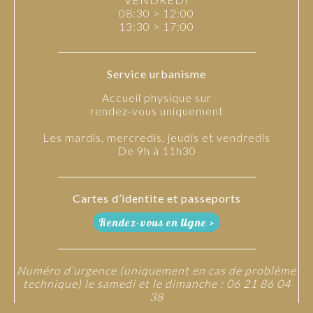
08:30 > 12:00
13:30 > 17:00
Service urbanisme
Accueil physique sur
rendez-vous uniquement
Les mardis, mercredis, jeudis et vendredis
De 9h à 11h30
Cartes d’identite et passeports
Rendez-vous en ligne >
Numéro d’urgence (uniquement en cas de problème
technique) le samedi et le dimanche : 06 21 86 04
38