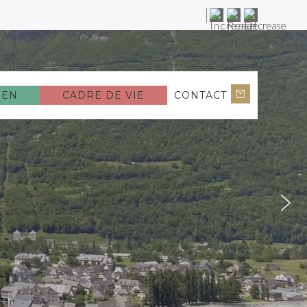
IEN
CADRE DE VIE
CONTACT