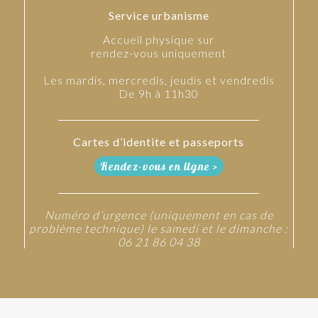
Service urbanisme
Accueil physique sur
rendez-vous uniquement
Les mardis, mercredis, jeudis et vendredis
De 9h à 11h30
Cartes d’identite et passeports
Rendez-vous en ligne >
Numéro d’urgence (uniquement en cas de
problème technique) le samedi et le dimanche :
06 21 86 04 38