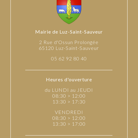
Mairie de Luz-Saint-Sauveur
2 Rue d'Ossun Prolongée
65120 Luz-Saint-Sauveur
05 62 92 80 40
Heures d'ouverture
du LUNDI au JEUDI
08:30 > 12:00
13:30 > 17:30
VENDREDI
08:30 > 12:00
13:30 > 17:00