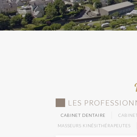
LES PROFESSION
CABINET DENTAIRE
CABINE
MASSEURS KINÉSITHÉRAPEUTES