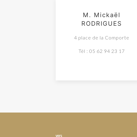
M. Mickaël
RODRIGUES
4 place de la Comporte
Tél : 05 62 94 23 17