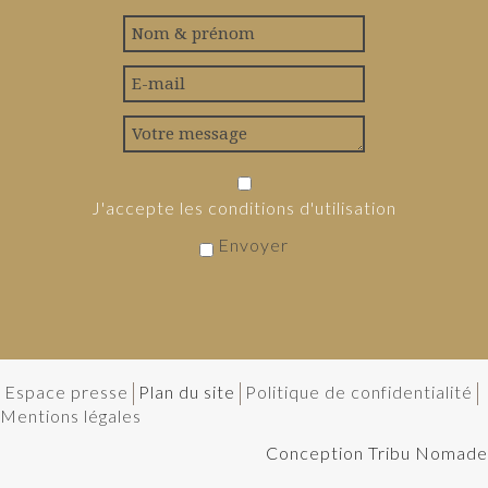
J'accepte les conditions d'utilisation
Envoyer
Espace presse
Plan du site
Politique de confidentialité
Mentions légales
Conception Tribu Nomade