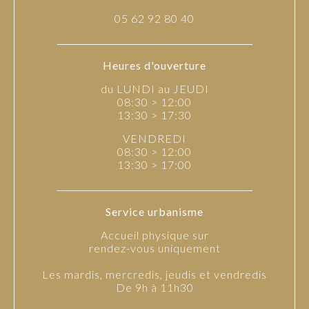
05 62 92 80 40
Heures d'ouverture
du LUNDI au JEUDI
08:30 > 12:00
13:30 > 17:30
VENDREDI
08:30 > 12:00
13:30 > 17:00
Service urbanisme
Accueil physique sur
rendez-vous uniquement
Les mardis, mercredis, jeudis et vendredis
De 9h à 11h30