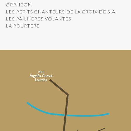
ORPHEON
LES PETITS CHANTEURS DE LA CROIX DE SIA
LES PAILHERES VOLANTES
LA POURTERE