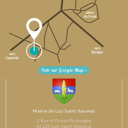
Voir sur Google Map >
Mairie de Luz-Saint-Sauveur
2 Rue d'Ossun Prolongée
65120 Luz-Saint-Sauveur