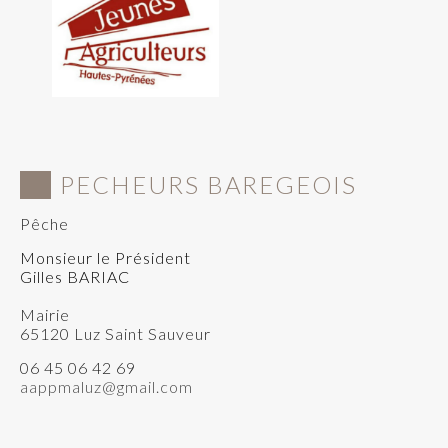
PECHEURS BAREGEOIS
Pêche
Monsieur le Président
Gilles BARIAC
Mairie
65120 Luz Saint Sauveur
06 45 06 42 69
aappmaluz@gmail.com