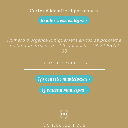
Cartes d’identite et passeports
Rendez-vous en ligne >
Numéro d’urgence (uniquement en cas de problème
technique) le samedi et le dimanche : 06 21 86 04
38
Téléchargements
Les conseils municipaux >
Le bulletin municipal >
Contactez-nous