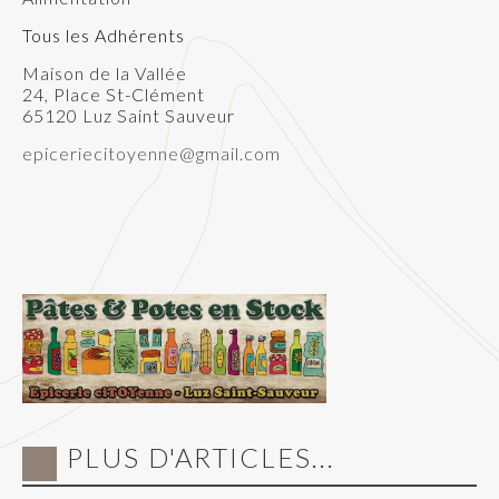
Tous les Adhérents
Maison de la Vallée
24, Place St-Clément
65120 Luz Saint Sauveur
epiceriecitoyenne@gmail.com
PLUS D'ARTICLES...